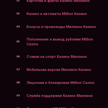
Карточка и факты Казино Миллион
Казино и автоматы Million Казино
Бонусы и промокоды Миллион Казино
Пополнение и вывод рублями Million
Casino
Ставки на спорт Казино Миллион
Мобильная версия Миллион Казино
Лицензия и блокировки Million Casino
Служба поддержки Казино Миллион