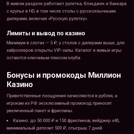
В живом разделе работают рулетка, блэкджек и баккара
с крупье в HD, в том числе столы с русскоязычными
дилерами, включая «Русскую рулетку».
Лимиты и вывод по казино
Минимум в слотах — 5 ₽, у столов с дилерами выше, для
хайроллеров открыты VIP-залы. Каталог и живые игры
остаются ключевым плюсом клуба.
Бонусы и промокоды Миллион
Казино
Приветственные поощрения начисляются в рублях, а
игрокам из РФ эксклюзивный промокод приносит
увеличенный пакет и фриспины.
Казино: до 50 000 ₽ и 150 фриспинов, вейджер x40,
минимальный депозит 500 ₽, отыгрыш 7 дней.