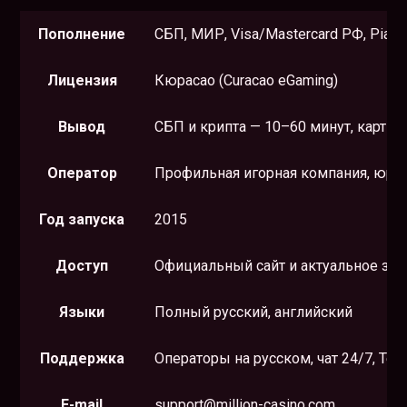
Пополнение
СБП, МИР, Visa/Mastercard РФ, Piast
Лицензия
Кюрасао (Curacao eGaming)
Вывод
СБП и крипта — 10–60 минут, карты 
Оператор
Профильная игорная компания, юри
Год запуска
2015
Доступ
Официальный сайт и актуальное зерк
Языки
Полный русский, английский
Поддержка
Операторы на русском, чат 24/7, Tel
E-mail
support@million-casino.com