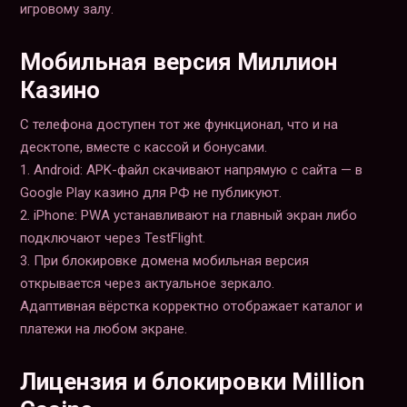
игровому залу.
Мобильная версия Миллион
Казино
С телефона доступен тот же функционал, что и на
десктопе, вместе с кассой и бонусами.
Android: APK-файл скачивают напрямую с сайта — в
Google Play казино для РФ не публикуют.
iPhone: PWA устанавливают на главный экран либо
подключают через TestFlight.
При блокировке домена мобильная версия
открывается через актуальное зеркало.
Адаптивная вёрстка корректно отображает каталог и
платежи на любом экране.
Лицензия и блокировки Million