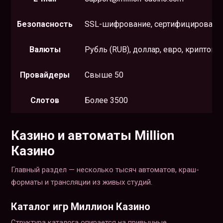
Безопасность
SSL-шифрование, сертифицированн
Валюты
Рубль (RUB), доллар, евро, криптов
Провайдеры
Свыше 50
Слотов
Более 3500
Казино и автоматы Million
Казино
Главный раздел — несколько тысяч автоматов, краш-
форматы и трансляции из живых студий.
Каталог игр Миллион Казино
Структура каталога опирается на привычные